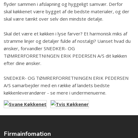
flyder sammen i afslapning og hyggeligt samvær. Derfor
skal køkkenet være bygget af de bedste materialer, og der
skal være tænkt over selv den mindste detalje.
Skal det være et køkken i lyse farver? Et harmonisk miks af
stramme linjer og detaljer fulde af nostalgi? Uanset hvad du
ønsker, forvandler SNEDKER- OG
TØMRERFORRETNINGEN ERIK PEDERSEN A/S dit køkken
efter dine ønsker.
SNEDKER- OG TØMRERFORRETNINGEN ERIK PEDERSEN
A/S samarbejder med en række af landets bedste
køkkenleverandører - se mere i undermenuerne.
Firmainfomation