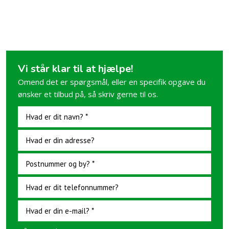
Vi står klar til at hjælpe!​
Omend det ​er spørgsmål, eller en specifik opgave du
ønsker et tilbud på, så skriv gerne til os.