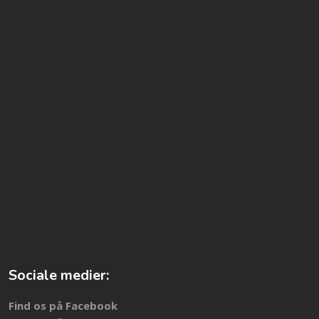
Sociale medier:
​Find os på Facebook